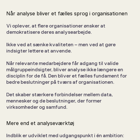
Når analyse bliver et fælles sprog i organisationen
Vi oplever, at flere organisationer ønsker at 
demokratisere deres analysearbejde.
Ikke ved at sænke kvaliteten – men ved at gøre 
indsigter lettere at anvende.
Når relevante medarbejdere får adgang til valide 
målgruppeindsigter, bliver analyse ikke længere en 
disciplin for de få. Den bliver et fælles fundament for 
bedre beslutninger på tværs af organisationen.
Det skaber stærkere forbindelser mellem data, 
mennesker og de beslutninger, der former 
virksomheder og samfund.
Mere end et analyseværktøj
Indblik er udviklet med udgangspunkt i én ambition: