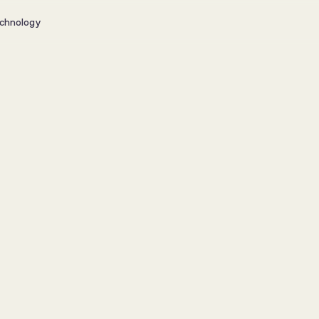
chnology